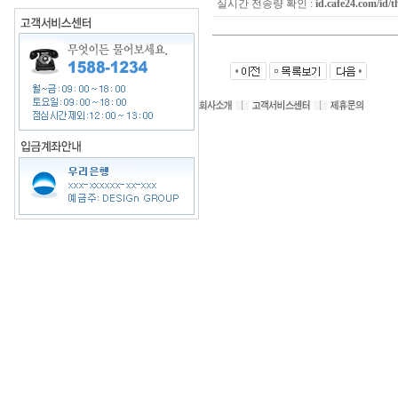
실시간 전송량 확인 :
id.cafe24.com/id/t