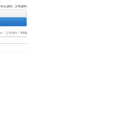
서비스관리
|
고객센터
me > 고객센터 >
FAQ